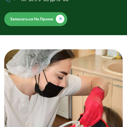
Записаться На Прием