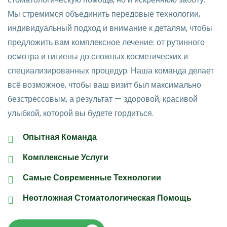
Мы стремимся объединить передовые технологии,
индивидуальный подход и внимание к деталям, чтобы
предложить вам комплексное лечение: от рутинного
осмотра и гигиены до сложных косметических и
специализированных процедур. Наша команда делает
всё возможное, чтобы ваш визит был максимально
безстрессовым, а результат — здоровой, красивой
улыбкой, которой вы будете гордиться.
Опытная Команда
Комплексные Услуги
Самые Современные Технологии
Неотложная Стоматологическая Помощь