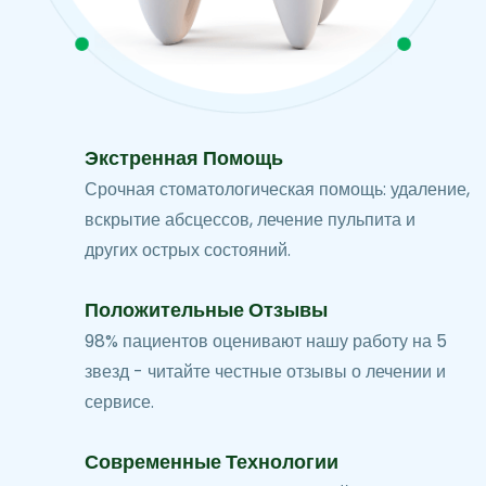
Экстренная Помощь
Срочная стоматологическая помощь: удаление,
вскрытие абсцессов, лечение пульпита и
других острых состояний.
Положительные Отзывы
98% пациентов оценивают нашу работу на 5
звезд - читайте честные отзывы о лечении и
сервисе.
Современные Технологии