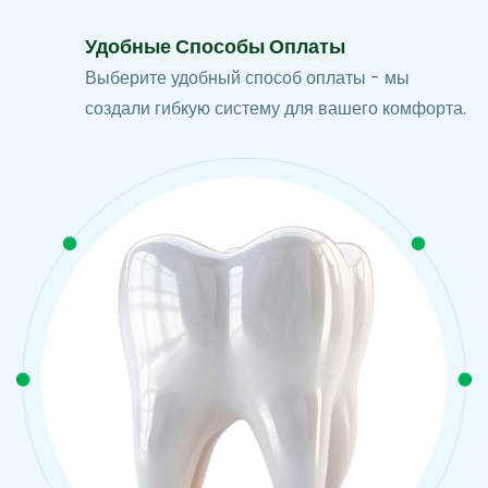
Удобные Способы Оплаты
Выберите удобный способ оплаты - мы
создали гибкую систему для вашего комфорта.