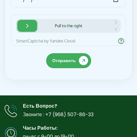
Отправить
Есть Вопрос?
Звоните :
+7 (968) 507-86-33
Часы Работы:
пн-вс с 9-00 до 19-00