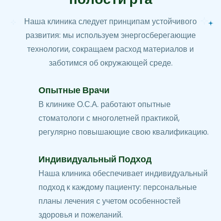
Наша клиника следует принципам устойчивого
развития: мы используем энергосберегающие
технологии, сокращаем расход материалов и
заботимся об окружающей среде.
Опытные Врачи
В клинике О.С.А. работают опытные
стоматологи с многолетней практикой,
регулярно повышающие свою квалификацию.
Индивидуальный Подход
Наша клиника обеспечивает индивидуальный
подход к каждому пациенту: персональные
планы лечения с учетом особенностей
здоровья и пожеланий.