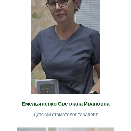
Емельяненко Светлана Ивановна
Детский стоматолог терапевт