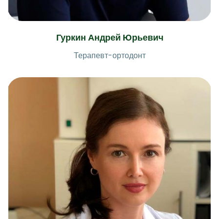
Гуркин Андрей Юрьевич
Терапевт-ортодонт