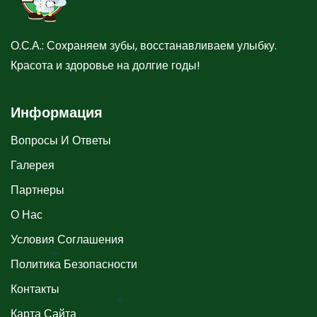
О.С.А.: Сохраняем зубы, восстанавливаем улыбку.
Красота и здоровье на долгие годы!
Информация
Вопросы И Ответы
Галерея
Партнеры
О Нас
Условия Соглашения
Политика Безопасности
Контакты
Карта Сайта