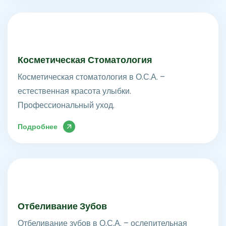
Косметическая Стоматология
Косметическая стоматология в О.С.А. –
естественная красота улыбки.
Профессиональный уход.
Подробнее
Отбеливание Зубов
Отбеливание зубов в О.С.А. – ослепительная