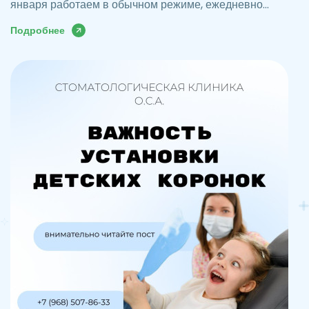
января работаем в обычном режиме, ежедневно...
Подробнее