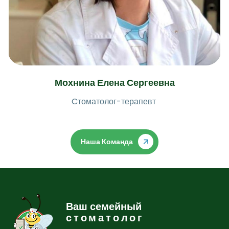
Мохнина Елена Сергеевна
Cтоматолог-терапевт
Наша Команда
Ваш семейный
стоматолог