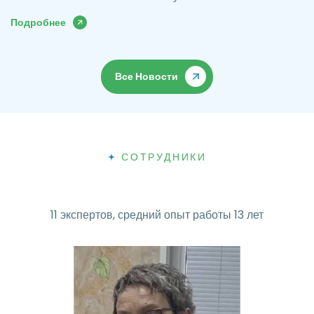
Подробнее
Все Новости
СОТРУДНИКИ
11 экспертов, средний опыт работы 13 лет