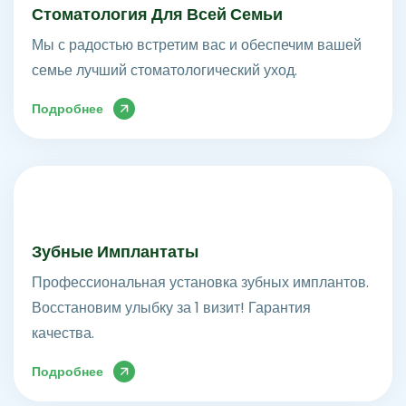
Стоматология Для Всей Семьи
Мы с радостью встретим вас и обеспечим вашей
семье лучший стоматологический уход.
Подробнее
Зубные Имплантаты
Профессиональная установка зубных имплантов.
Восстановим улыбку за 1 визит! Гарантия
качества.
Подробнее