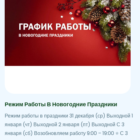
Режим Работы В Новогодние Праздники
Режим работы в праздники 31 декабря (ср) Выходной 1
января (чт) Выходной 2 января (пт) Выходной С 3
января (сб) Возобновляем работу 9:00 – 19:00 ⭐ С 3