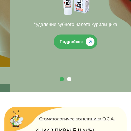
*удаление зубного налета курильщика
Подробнее