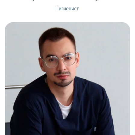
Гигиенист