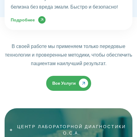
белизна без вреда эмали. Быстро и безопасно!
Подробнее
В своей работе мы применяем только передовые
технологии и проверенные методики, чтобы обеспечить
пациентам наилучший результат.
Все Услуги
ЦЕНТР ЛАБОРАТОРНОЙ ДИАГНОСТИКИ
О.С.А.