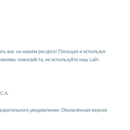
ать вас на нашем ресурсе! Посещая и используя
виями, пожалуйста, не используйте наш сайт.
С.А.
едварительного уведомления. Обновлённая версия