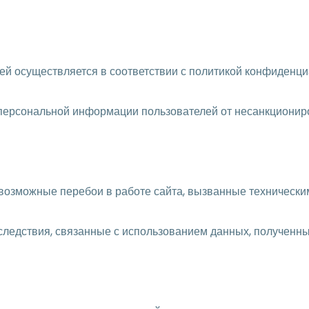
ей осуществляется в соответствии с политикой конфиденци
персональной информации пользователей от несанкциониро
за возможные перебои в работе сайта, вызванные техническ
оследствия, связанные с использованием данных, полученных