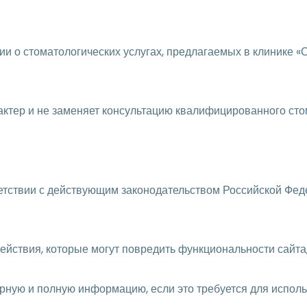
 о стоматологических услугах, предлагаемых в клинике «О.С
актер и не заменяет консультацию квалифицированного сто
ответствии с действующим законодательством Российской Ф
ействия, которые могут повредить функциональности сайта
ерную и полную информацию, если это требуется для испол