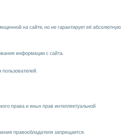
мещенной на сайте, но не гарантирует её абсолютную
зования информации с сайта.
 пользователей.
ского права и иных прав интеллектуальной
ешения правообладателя запрещается.