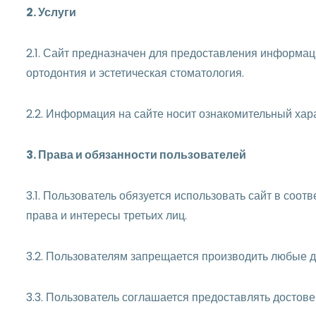
2. Услуги
2.1. Сайт предназначен для предоставления информации
ортодонтия и эстетическая стоматология.
2.2. Информация на сайте носит ознакомительный хар
3. Права и обязанности пользователей
3.1. Пользователь обязуется использовать сайт в со
права и интересы третьих лиц.
3.2. Пользователям запрещается производить любые д
3.3. Пользователь соглашается предоставлять достов