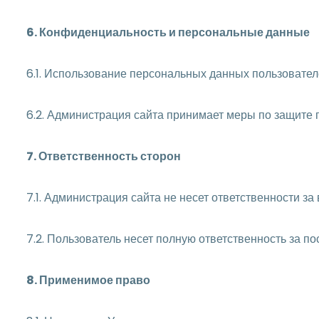
6. Конфиденциальность и персональные данные
6.1. Использование персональных данных пользовател
6.2. Администрация сайта принимает меры по защите 
7. Ответственность сторон
7.1. Администрация сайта не несет ответственности 
7.2. Пользователь несет полную ответственность за п
8. Применимое право