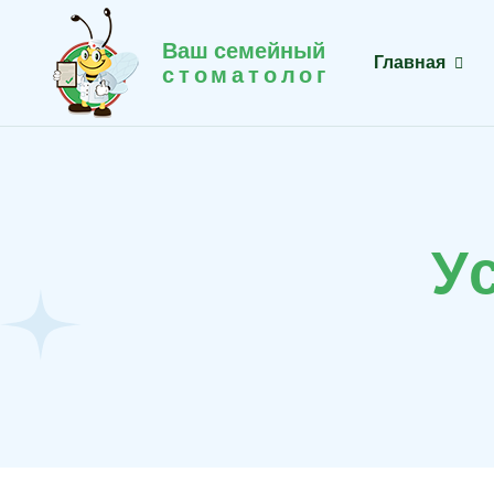
Ваш семейный
Главная
стоматолог
У