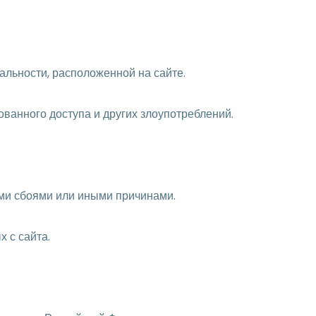
альности, расположенной на сайте.
ванного доступа и других злоупотреблений.
ими сбоями или иными причинами.
 с сайта.