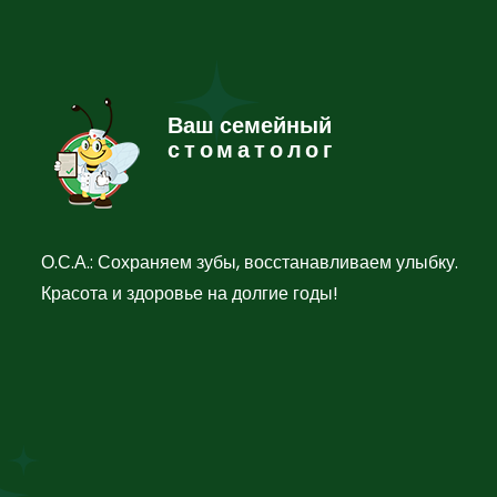
Ваш семейный
стоматолог
О.С.А.: Сохраняем зубы, восстанавливаем улыбку.
Красота и здоровье на долгие годы!